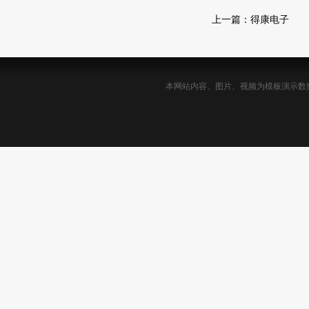
上一篇：得康电子
本网站内容、图片、视频为模板演示数